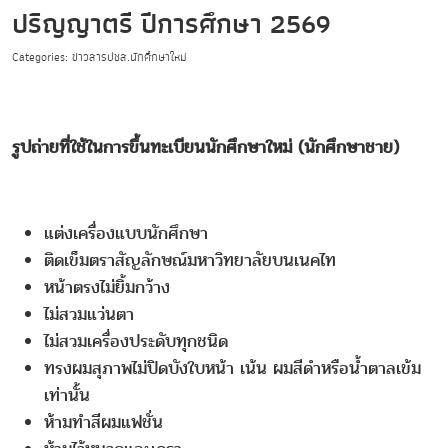
ปริญญาตรี ปีการศึกษา 2569
Categories: ข่าวสารปชส.นักศึกษาใหม่
รูปถ่ายที่ใช้ในการขึ้นทะเบียนนักศึกษาใหม่ (นักศึกษาชาย)
แต่งเครื่องแบบนักศึกษา
ติดเข็มตราสัญลักษณ์มหาวิทยาลัยบนเนคไท
หน้าตรงไม่ยิ้มกว้าง
ไม่สวมแว่นตา
ไม่สวมเครื่องประดับทุกชนิด
ทรงผมสุภาพไม่ปิดบังใบหน้า เน้น ผมสีดำหรือน้ำตาลเข้ม
เท่านั้น
ห้ามทำสีผมแฟชั่น