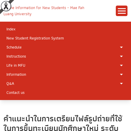
Index
New Student Registration System
Schedule
Instructions
Life in MFU
Information
Q&A
Contact us
คำแนะนำในการเตรียมไฟล์รูปถ่ายที่ใช้
ในการขึ้นทะเบียนนักศึกษาใหม่ ระดับ