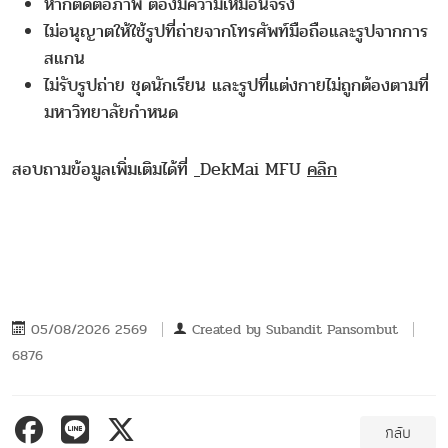
หากตัดต่อภาพ ต้องมีความเหมือนจริง
ไ ม่อนุญาตให้ใช้รูปที่ถ่ายจากโทรศัพท์มือถือและรูปจากการ
สแกน
ไม่รับรูปถ่าย ชุดนักเรียน และรูปที่แต่งกายไม่ถูกต้องตามที่
มหาวิทยาลัยกำหนด
สอบถามข้อมูลเพิ่มเติมได้ที่
DekMai MFU
คลิก
05/08/2026 2569
Created by
Subandit Pansombut
6876
กลับ