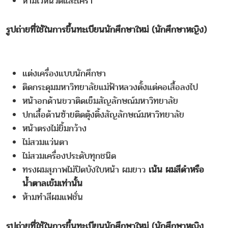
ห้ามไว้หนวดและเครา
รูปถ่ายที่ใช้ในการขึ้นทะเบียนนักศึกษาใหม่ (นักศึกษาหญิง)
แต่งเครื่องแบบนักศึกษา
ติดกระดุมมหาวิทยาลัยแม่ฟ้าหลวงตั้งแต่คอเสื้อลงไป
หน้าอกด้านขวาติดเข็มสัญลักษณ์มหาวิทยาลัย
ปกเสื้อด้านซ้ายติดตุ้งติ้งสัญลักษณ์มหาวิทยาลัย
หน้าตรงไม่ยิ้มกว้าง
ไม่สวมแว่นตา
ไม่สวมเครื่องประดับทุกชนิด
ทรงผมสุภาพไม่ปิดบังใบหน้า ผมยาว
เน้น ผมสีดำหรือ
น้ำตาลเข้มเท่านั้น
ห้ามทำสีผมแฟชั่น
รูปถ่ายที่ใช้ในการขึ้นทะเบียนนักศึกษาใหม่ (นักศึกษาหญิง