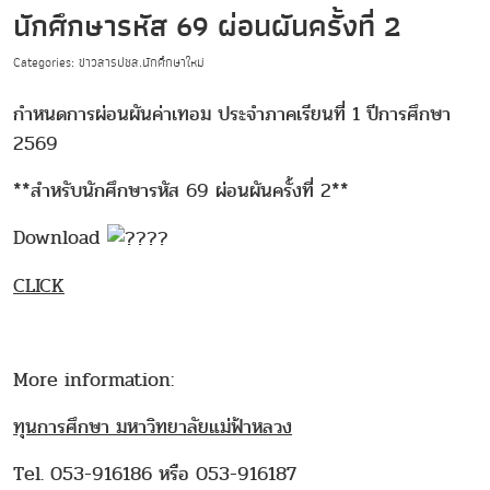
นักศึกษารหัส 69 ผ่อนผันครั้งที่ 2
Categories: ข่าวสารปชส.นักศึกษาใหม่
กำหนดการผ่อนผันค่าเทอม ประจำภาคเรียนที่ 1 ปีการศึกษา
2569
**สำหรับนักศึกษารหัส 69 ผ่อนผันครั้งที่ 2**
Download
CLICK
More information:
ทุนการศึกษา มหาวิทยาลัยแม่ฟ้าหลวง
Tel. 053-916186 หรือ 053-916187