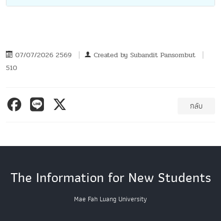
07/07/2026 2569
Created by
Subandit Pansombut
510
กลับ
The Information for New Students
Mae Fah Luang University