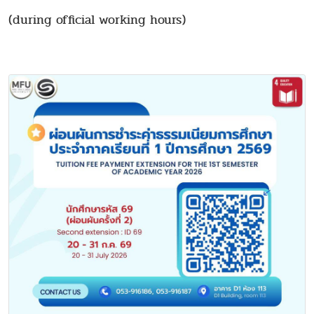
(during official working hours)