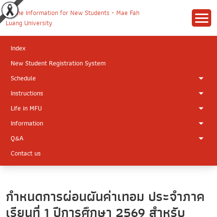
Index
New Student Registration System
Schedule
Instructions
Life in MFU
Information
Q&A
Contact us
กำหนดการผ่อนผันค่าเทอม ประจำภาค
เรียนที่ 1 ปีการศึกษา 2569 สำหรับ