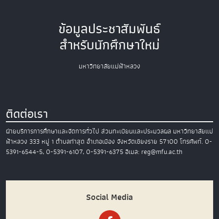
ข้อมูลประชาสัมพันธ์
สำหรับนักศึกษาใหม่
มหาวิทยาลัยแม่ฟ้าหลวง
ติดต่อเรา
ฝ่ายบริการการศึกษาและจัดการทั่วไป
ส่วนทะเบียนและประมวลผล
มหาวิทยาลัยแม่
ฟ้าหลวง
333 หมู่ 1 ตำบลท่าสุด อำเภอเมือง
จังหวัดเชียงราย 57100
โทรศัพท์. 0-
5391-6544-5, 0-5391-6107, 0-5391-6375
อีเมล: reg@mfu.ac.th
Social Media