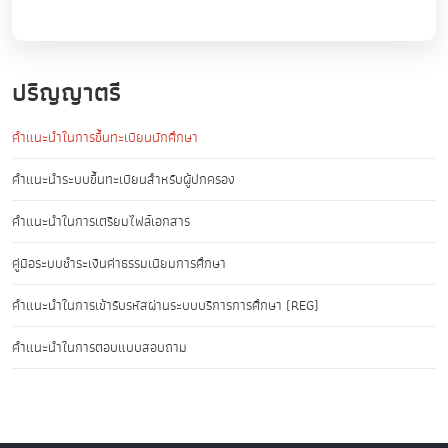
ปริญญาตรี
คำแนะนำในการขึ้นทะเบียนนักศึกษา
คำแนะนำระบบขึ้นทะเบียนสำหรับผู้ปกครอง
คำแนะนำในการเตรียมไฟล์เอกสาร
คู่มือระบบชำระเงินค่าธรรมเนียมการศึกษา
คำแนะนำในการเข้ารับรหัสผ่านระบบบริการการศึกษา (REG)
คำแนะนำในการตอบแบบสอบถาม