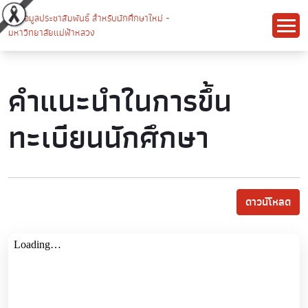
คำแนะนำในการขึ้น
ทะเบียนนักศึกษา
ดาวน์โหลด