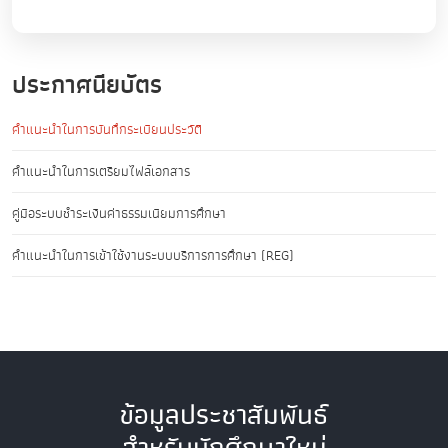
ประกาศนียบัตร
คำแนะนำในการบันทึกระเบียนประวัติ
คำแนะนำในการเตรียมไฟล์เอกสาร
คู่มือระบบชำระเงินค่าธรรมเนียมการศึกษา
คำแนะนำในการเข้าใช้งานระบบบริการการศึกษา (REG)
ข้อมูลประชาสัมพันธ์