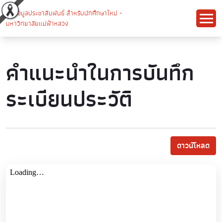
คำแนะนำในการบันทึก
ระเบียนประวัติ
ดาวน์โหลด