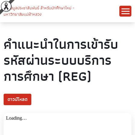
คำแนะนำในการเข้ารับ
รหัสผ่านระบบบริการ
การศึกษา (REG)
ดาวน์โหลด