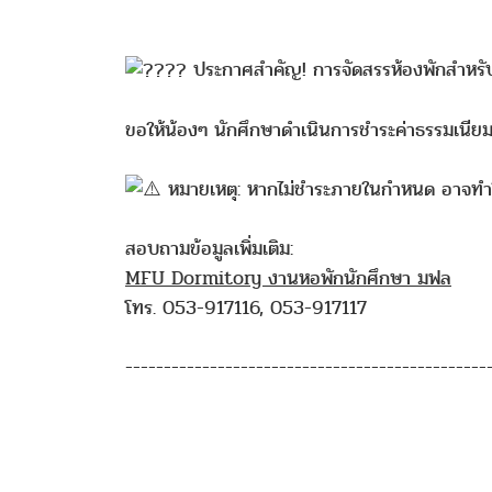
ประกาศสำคัญ! การจัดสรรห้องพักสำหรั
ขอให้น้องๆ นักศึกษาดำเนินการชำระค่าธรรมเนียมห
หมายเหตุ: หากไม่ชำระภายในกำหนด อาจทำให้เส
สอบถามข้อมูลเพิ่มเติม:
MFU Dormitory งานหอพักนักศึกษา มฟล
โทร. 053-917116, 053-917117
-----------------------------------------------