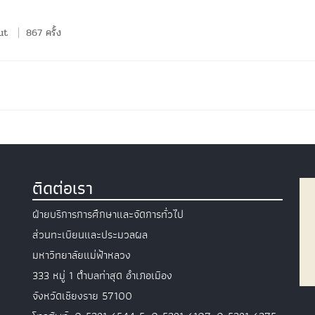
ut
867 ครั้ง
ติดต่อเรา
ฝ่ายบริการการศึกษาและจัดการทั่วไป
ส่วนทะเบียนและประมวลผล
มหาวิทยาลัยแม่ฟ้าหลวง
333 หมู่ 1 ตำบลท่าสุด อำเภอเมือง
จังหวัดเชียงราย 57100