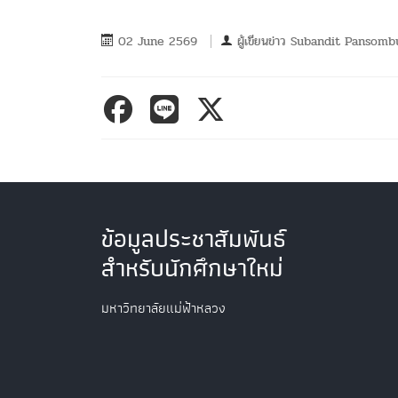
02 June 2569
ผู้เขียนข่าว
Subandit Pansomb
ข้อมูลประชาสัมพันธ์
สำหรับนักศึกษาใหม่
มหาวิทยาลัยแม่ฟ้าหลวง