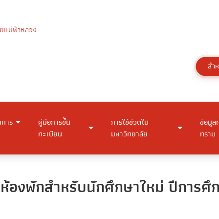
สำห
ดการ
คู่มือการขึ้น
การใช้ชีวิตใน
ข้อมูลท
ทะเบียน
มหาวิทยาลัย
ทราบ
้องพักสำหรับนักศึกษาใหม่ ปีการศ