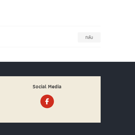
กลับ
Social Media