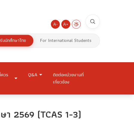
A-
A+
รับนักศึกษาไทย
For International Students
ี่ควร
Q&A
ติดต่อหน่วยงานที่
เกี่ยวข้อง
ึกษา 2569 (TCAS 1-3)