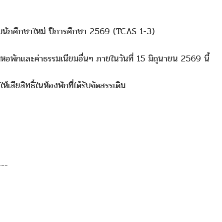
บนักศึกษาใหม่ ปีการศึกษา 2569 (TCAS 1-3)
อพักและค่าธรรมเนียมอื่นๆ ภายในวันที่ 15 มิถุนายน 2569 นี้
ียสิทธิ์ในห้องพักที่ได้รับจัดสรรเดิม
---