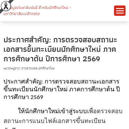
ประกาศสำคัญ: การตรวจสอบสถานะ
เอกสารขึ้นทะเบียนนักศึกษาใหม่ ภาค
การศึกษาต้น ปีการศึกษา 2569
หมวดหมู่ข่าว: ข่าวสารปชส.นักศึกษาใหม่
ประกาศสำคัญ
: การตรวจสอบสถานะเอกสาร
ขึ้นทะเบียนนักศึกษาใหม่ ภาคการศึกษาต้น ปี
การศึกษา 2569
ให้นักศึกษาใหม่เข้าสู่ระบบ
เพื่อตรวจสอบ
สถานะการแนบไฟล์เอกสารขึ้นทะเบียน