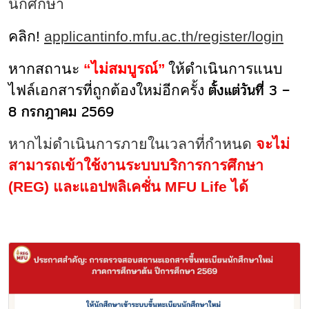
นักศึกษา
คลิก
!
applicantinfo.mfu.ac.th/register/login
หากสถานะ
“ไม่สมบูรณ์”
ให้ดำเนินการแนบ
ตั้งแต่วันที่
3 –
ไฟล์เอกสารที่ถูกต้องใหม่อีกครั้ง
8 กรกฎาคม 2569
หากไม่ดำเนินการภายในเวลาที่กำหนด
จะไม่
สามารถเข้าใช้งานระบบบริการการศึกษา
(
REG) และแอปพลิเคชั่น MFU Life ได้