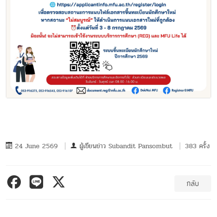
24 June 2569
ผู้เขียนข่าว
Subandit Pansombut
383 ครั้ง
กลับ